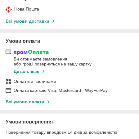
Нова Пошта
Всі умови доставки
Умови оплати
Ви отримаєте замовлення
або гроші повернуться на вашу картку
Детальніше
Оплатити частинами
Оплата карткою Visa, Mastercard - WayForPay
Всі умови оплати
Умови повернення
Повернення товару впродовж 14 днів за домовленістю