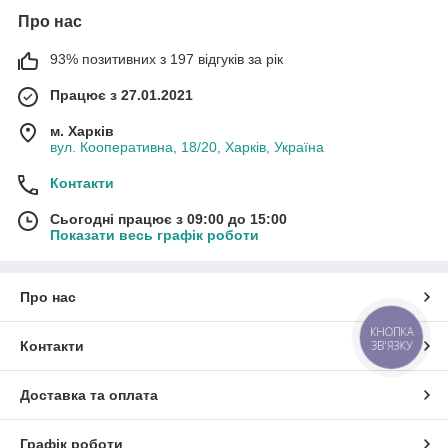
Про нас
93% позитивних з 197 відгуків за рік
Працює з 27.01.2021
м. Харків
вул. Кооперативна, 18/20, Харків, Україна
Контакти
Сьогодні працює з 09:00 до 15:00
Показати весь графік роботи
Про нас
КНОПКА
ЗВ'ЯЗКУ
Контакти
Доставка та оплата
Графік роботи