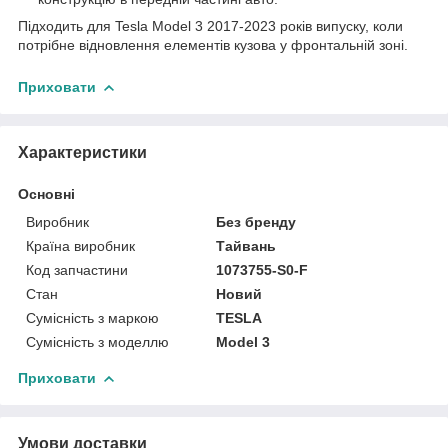
Підходить для Tesla Model 3 2017-2023 років випуску, коли
потрібне відновлення елементів кузова у фронтальній зоні.
Приховати
Характеристики
Основні
Виробник
Без бренду
Країна виробник
Тайвань
Код запчастини
1073755-S0-F
Стан
Новий
Сумісність з маркою
TESLA
Сумісність з моделлю
Model 3
Приховати
Умови доставки