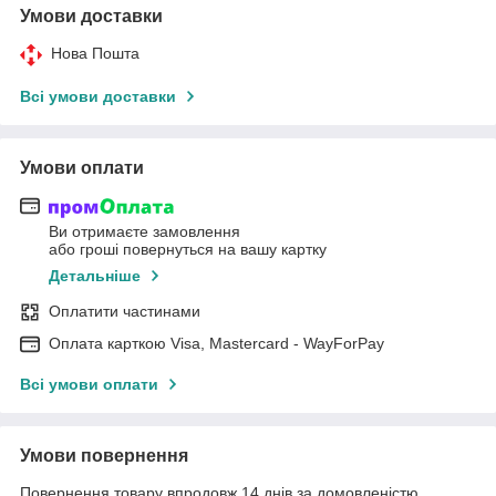
Умови доставки
Нова Пошта
Всі умови доставки
Умови оплати
Ви отримаєте замовлення
або гроші повернуться на вашу картку
Детальніше
Оплатити частинами
Оплата карткою Visa, Mastercard - WayForPay
Всі умови оплати
Умови повернення
Повернення товару впродовж 14 днів за домовленістю