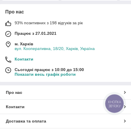
Про нас
93% позитивних з 198 відгуків за рік
Працює з 27.01.2021
м. Харків
вул. Кооперативна, 18/20, Харків, Україна
Контакти
Сьогодні працює з 10:00 до 15:00
Показати весь графік роботи
Про нас
КНОПКА
ЗВ'ЯЗКУ
Контакти
Доставка та оплата