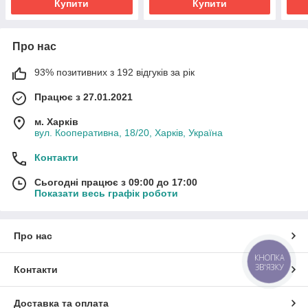
Купити
Купити
Про нас
93% позитивних з 192 відгуків за рік
Працює з 27.01.2021
м. Харків
вул. Кооперативна, 18/20, Харків, Україна
Контакти
Сьогодні працює з 09:00 до 17:00
Показати весь графік роботи
Про нас
КНОПКА
ЗВ'ЯЗКУ
Контакти
Доставка та оплата