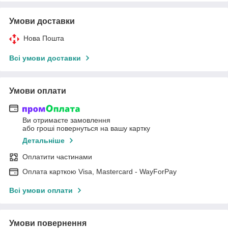
Умови доставки
Нова Пошта
Всі умови доставки
Умови оплати
Ви отримаєте замовлення
або гроші повернуться на вашу картку
Детальніше
Оплатити частинами
Оплата карткою Visa, Mastercard - WayForPay
Всі умови оплати
Умови повернення