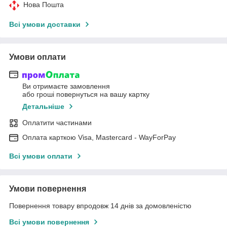
Нова Пошта
Всі умови доставки
Умови оплати
Ви отримаєте замовлення
або гроші повернуться на вашу картку
Детальніше
Оплатити частинами
Оплата карткою Visa, Mastercard - WayForPay
Всі умови оплати
Умови повернення
Повернення товару впродовж 14 днів за домовленістю
Всі умови повернення