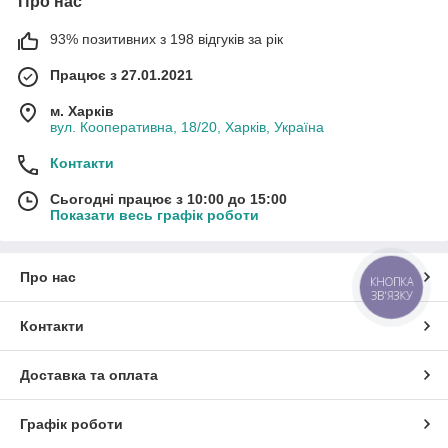
Про нас
93% позитивних з 198 відгуків за рік
Працює з 27.01.2021
м. Харків
вул. Кооперативна, 18/20, Харків, Україна
Контакти
Сьогодні працює з 10:00 до 15:00
Показати весь графік роботи
Про нас
КНОПКА
ЗВ'ЯЗКУ
Контакти
Доставка та оплата
Графік роботи