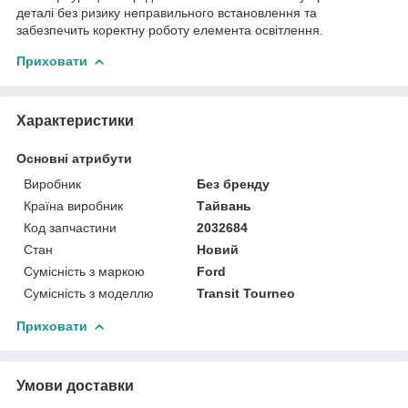
деталі без ризику неправильного встановлення та
забезпечить коректну роботу елемента освітлення.
Приховати
Характеристики
Основні атрибути
Виробник
Без бренду
Країна виробник
Тайвань
Код запчастини
2032684
Стан
Новий
Сумісність з маркою
Ford
Сумісність з моделлю
Transit Tourneo
Приховати
Умови доставки