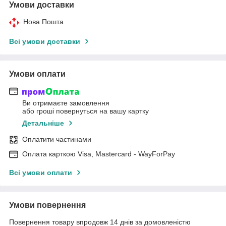
Умови доставки
Нова Пошта
Всі умови доставки
Умови оплати
Ви отримаєте замовлення
або гроші повернуться на вашу картку
Детальніше
Оплатити частинами
Оплата карткою Visa, Mastercard - WayForPay
Всі умови оплати
Умови повернення
Повернення товару впродовж 14 днів за домовленістю