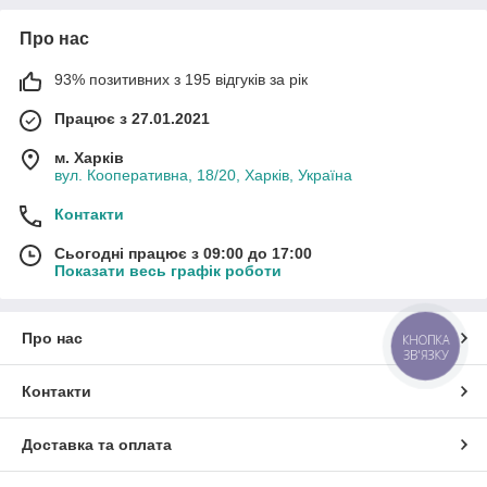
Про нас
93% позитивних з 195 відгуків за рік
Працює з 27.01.2021
м. Харків
вул. Кооперативна, 18/20, Харків, Україна
Контакти
Сьогодні працює з 09:00 до 17:00
Показати весь графік роботи
Про нас
КНОПКА
ЗВ'ЯЗКУ
Контакти
Доставка та оплата