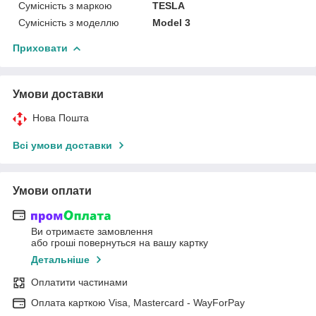
Сумісність з маркою
TESLA
Сумісність з моделлю
Model 3
Приховати
Умови доставки
Нова Пошта
Всі умови доставки
Умови оплати
Ви отримаєте замовлення
або гроші повернуться на вашу картку
Детальніше
Оплатити частинами
Оплата карткою Visa, Mastercard - WayForPay