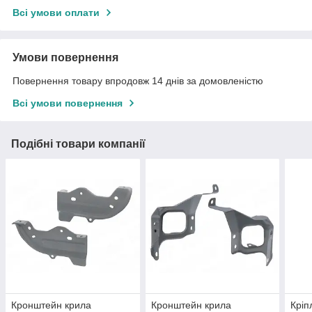
Всі умови оплати
Умови повернення
Повернення товару впродовж 14 днів за домовленістю
Всі умови повернення
Подібні товари компанії
Кронштейн крила
Кронштейн крила
Кріп