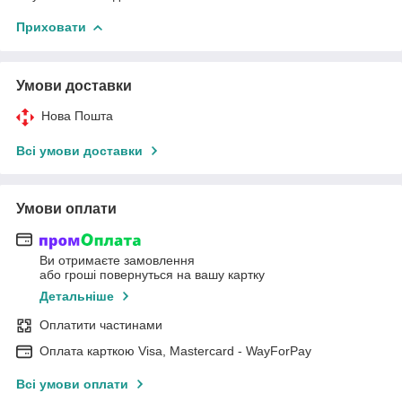
Приховати
Умови доставки
Нова Пошта
Всі умови доставки
Умови оплати
Ви отримаєте замовлення
або гроші повернуться на вашу картку
Детальніше
Оплатити частинами
Оплата карткою Visa, Mastercard - WayForPay
Всі умови оплати